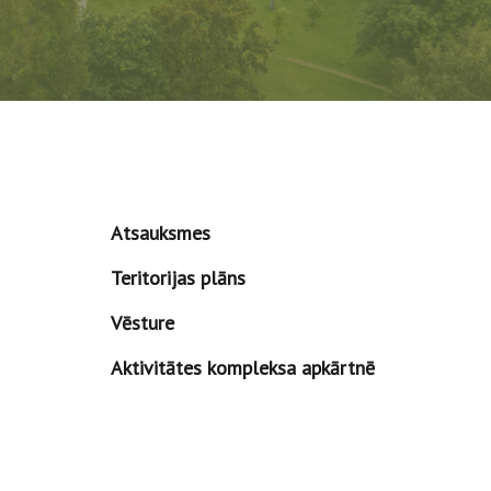
Atsauksmes
Teritorijas plāns
Vēsture
Aktivitātes kompleksa apkārtnē