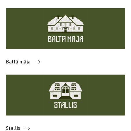
Baltā māja
Stallis