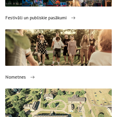
Festivāli un publiskie pasākumi
Nometnes