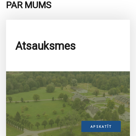
PAR MUMS
Atsauksmes
APSKATĪT